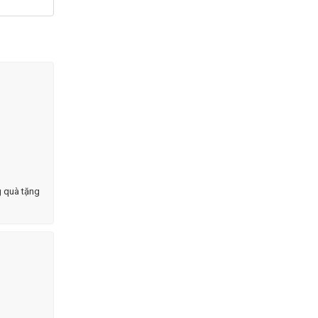
g quà tặng