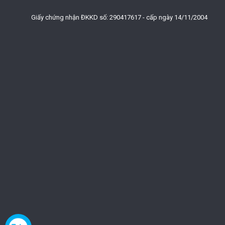
Giấy chứng nhận ĐKKD số: 290417617 - cấp ngày 14/11/2004