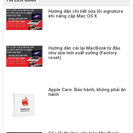
Hướng dẫn chi tiết sửa lỗi signature
khi nâng cấp Mac OS X
Hướng dẫn cài lại MacBook từ đầu
như vừa mới xuất xưởng (Factory
reset)
Apple Care: Bảo hành, không phải ăn
hành