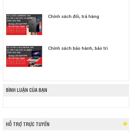
Chính sách đổi, trả hàng
Chính sách bảo hành, bảo trì
BÌNH LUẬN CỦA BẠN
HỖ TRỢ TRỰC TUYẾN