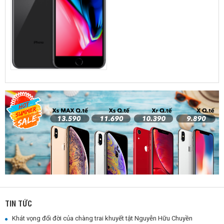
TIN TỨC
Khát vọng đổi đời của chàng trai khuyết tật Nguyễn Hữu Chuyền