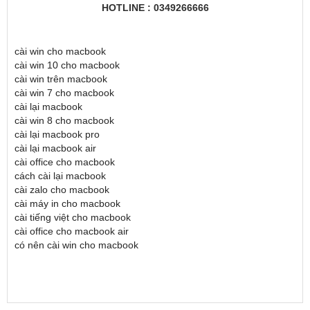
HOTLINE : 0349266666
cài win cho macbook
cài win 10 cho macbook
cài win trên macbook
cài win 7 cho macbook
cài lại macbook
cài win 8 cho macbook
cài lại macbook pro
cài lại macbook air
cài office cho macbook
cách cài lại macbook
cài zalo cho macbook
cài máy in cho macbook
cài tiếng việt cho macbook
cài office cho macbook air
có nên cài win cho macbook